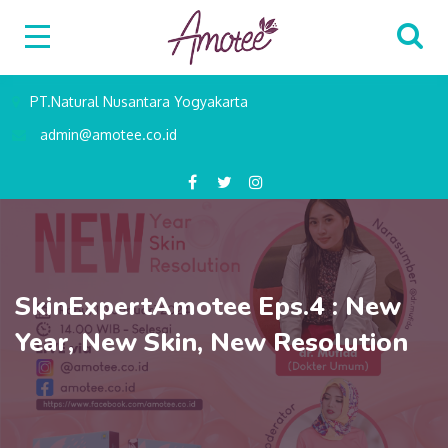
PT.Natural Nusantara Yogyakarta
admin@amotee.co.id
SkinExpertAmotee Eps.4 : New
Year, New Skin, New Resolution