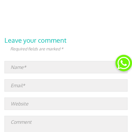
Leave your comment
Required fields are marked *