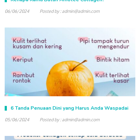
06/06/2024
Posted by :
admin@admin.com
6 Tanda Penuaan Dini yang Harus Anda Waspadai
05/06/2024
Posted by :
admin@admin.com