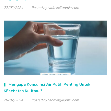
22/02/2024
Posted by :
admin@admin.com
Mengapa Konsumsi Air Putih Penting Untuk
KEsehatan Kulitmu ?
20/02/2024
Posted by :
admin@admin.com