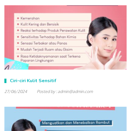
Ciri-ciri Kulit Sensitif
27/06/2024
Posted by :
admin@admin.com