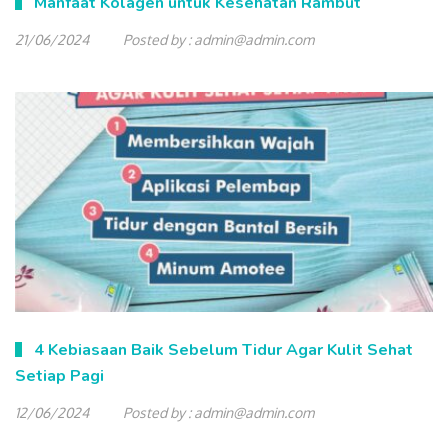
Manfaat Kolagen untuk Kesehatan Rambut
21/06/2024
Posted by :
admin@admin.com
4 Kebiasaan Baik Sebelum Tidur Agar Kulit Sehat
Setiap Pagi
12/06/2024
Posted by :
admin@admin.com