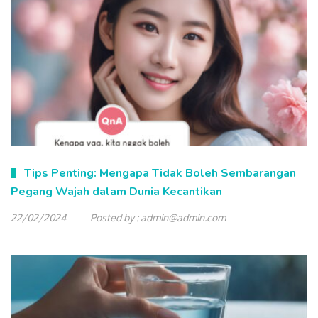
Tips Penting: Mengapa Tidak Boleh Sembarangan
Pegang Wajah dalam Dunia Kecantikan
22/02/2024
Posted by :
admin@admin.com