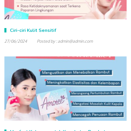
Ciri-ciri Kulit Sensitif
27/06/2024
Posted by :
admin@admin.com