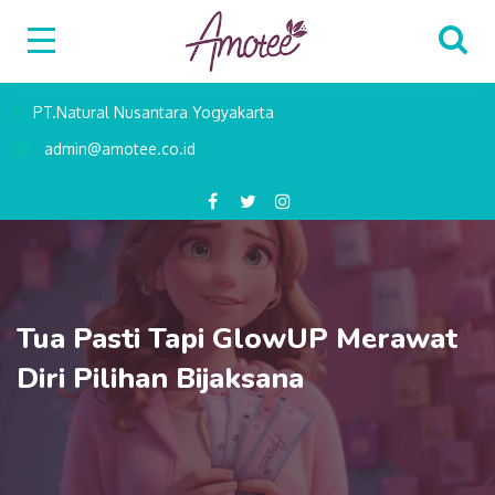
PT.Natural Nusantara Yogyakarta
admin@amotee.co.id
Tua Pasti Tapi GlowUP Merawat
Diri Pilihan Bijaksana