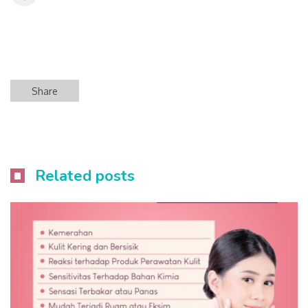
Share
Related posts