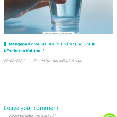
Mengapa Konsumsi Air Putih Penting Untuk
KEsehatan Kulitmu ?
20/02/2024
Posted by :
admin@admin.com
Leave your comment
Required fields are marked *