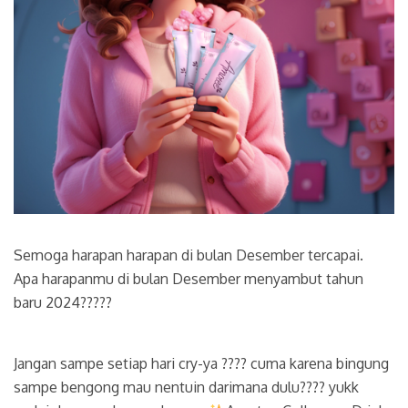
Semoga harapan harapan di bulan Desember tercapai.
Apa harapanmu di bulan Desember menyambut tahun
baru 2024?????
Jangan sampe setiap hari cry-ya ???? cuma karena bingung
sampe bengong mau nentuin darimana dulu???? yukk