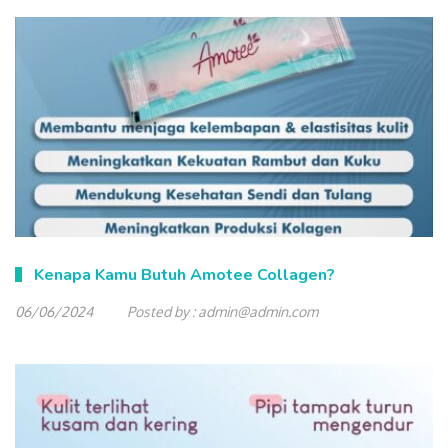
Kenapa Kamu Butuh Amotee Collagen?
06/06/2024
Posted by :
admin@admin.com