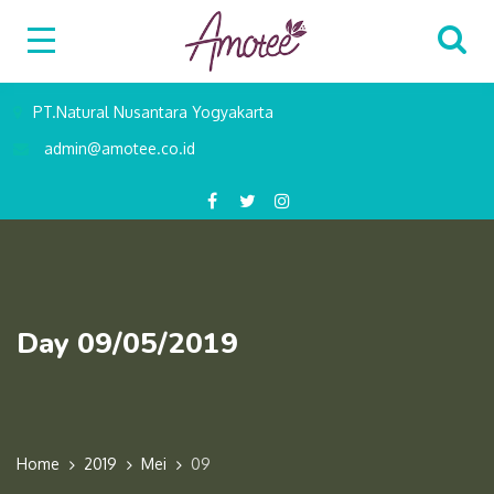
PT.Natural Nusantara Yogyakarta
admin@amotee.co.id
Day 09/05/2019
Home
2019
Mei
09